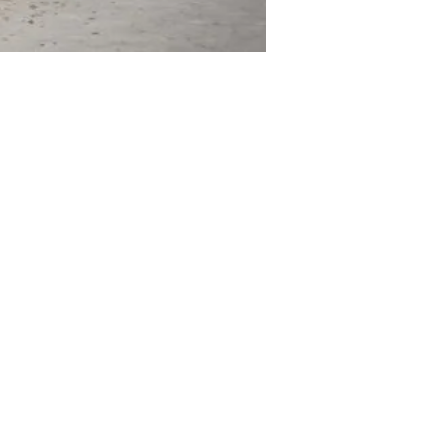
moet ons op sociale media