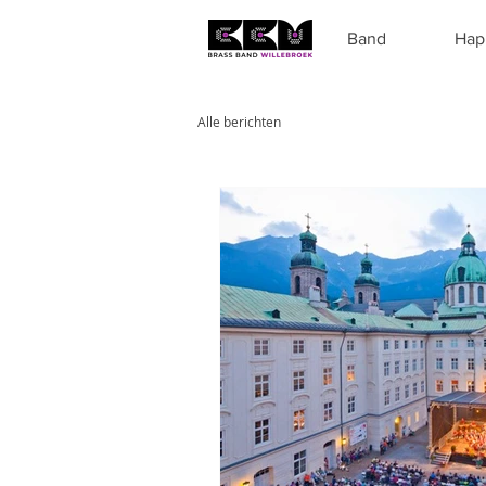
Band
Hap
Alle berichten