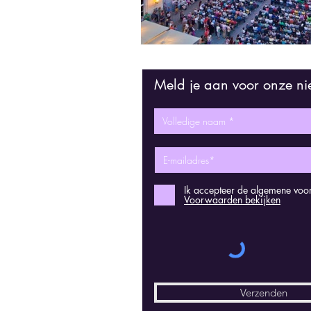
Meld je aan voor onze ni
Ik accepteer de algemene vo
Voorwaarden bekijken
Verzenden