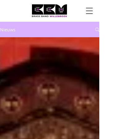
Nieuws