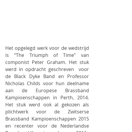
Het opgelegd werk voor de wedstrijd 
is “The Triumph of Time” van 
componist Peter Graham. Het stuk 
werd in opdracht geschreven  voor 
de Black Dyke Band en Professor 
Nicholas Childs voor hun deelname 
aan de Europese Brassband 
Kampioenschappen in Perth, 2014. 
Het stuk werd ook al gekozen als 
plichtwerk voor de Zwitserse 
Brassband Kampioenschappen 2015 
en recenter voor de Nederlandse 