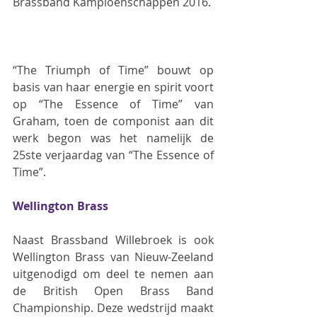
Brassband Kampioenschappen 2016.
“The Triumph of Time” bouwt op 
basis van haar energie en spirit voort 
op “The Essence of Time” van 
Graham, toen de componist aan dit 
werk begon was het namelijk de 
25ste verjaardag van “The Essence of 
Time”.
Wellington Brass
Naast Brassband Willebroek is ook 
Wellington Brass van Nieuw-Zeeland 
uitgenodigd om deel te nemen aan 
de British Open Brass Band 
Championship. Deze wedstrijd maakt 