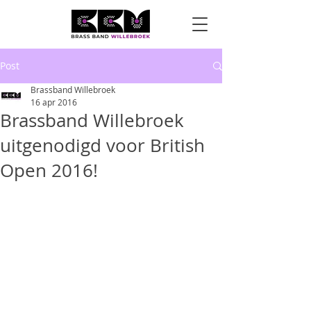
Post
Brassband Willebroek
16 apr 2016
Brassband Willebroek
uitgenodigd voor British
Open 2016!