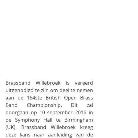
Brassband Willebroek is vereerd 
uitgenodigd te zijn om deel te nemen 
aan de 164ste British Open Brass 
Band Championship. Dit zal 
doorgaan op 10 september 2016 in 
de Symphony Hall te Birmingham 
(UK). Brassband Willebroek kreeg 
deze kans naar aanleiding van de 