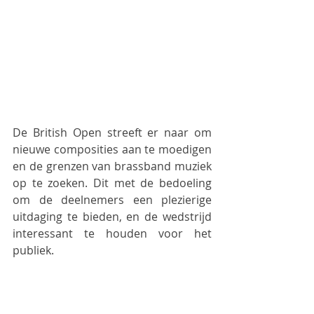
De British Open streeft er naar om 
nieuwe composities aan te moedigen 
en de grenzen van brassband muziek 
op te zoeken. Dit met de bedoeling 
om de deelnemers een plezierige 
uitdaging te bieden, en de wedstrijd 
interessant te houden voor het 
publiek.