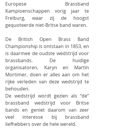
Europese Brassband 
Kampioenschappen vorig jaar te 
Freiburg, waar zij de hoogst 
gequoteerde niet-Britse band waren.
De British Open Brass Band 
Championship is ontstaan in 1853, en 
is daarmee de oudste wedstrijd voor 
brassbands. De huidige 
organisatoren, Karyn en Martin 
Mortimer, doen er alles aan om het 
rijke verleden van deze wedstrijd te 
behouden.
De wedstrijd wordt gezien als “de” 
brassband wedstrijd voor Britse 
bands en geniet daarom van zeer 
veel interesse bij brassband 
liefhebbers over de hele wereld. 