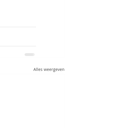
Alles weergeven