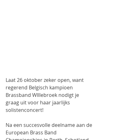
Laat 26 oktober zeker open, want 
regerend Belgisch kampioen 
Brassband WIllebroek nodigt je 
graag uit voor haar jaarlijks 
solistenconcert!
Na een succesvolle deelname aan de 
European Brass Band 