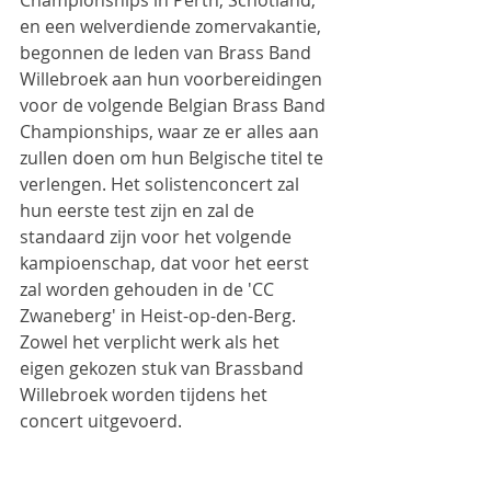
Championships in Perth, Schotland, 
en een welverdiende zomervakantie, 
begonnen de leden van Brass Band 
Willebroek aan hun voorbereidingen 
voor de volgende Belgian Brass Band 
Championships, waar ze er alles aan 
zullen doen om hun Belgische titel te 
verlengen. Het solistenconcert zal 
hun eerste test zijn en zal de 
standaard zijn voor het volgende 
kampioenschap, dat voor het eerst 
zal worden gehouden in de 'CC 
Zwaneberg' in Heist-op-den-Berg. 
Zowel het verplicht werk als het 
eigen gekozen stuk van Brassband 
Willebroek worden tijdens het 
concert uitgevoerd.