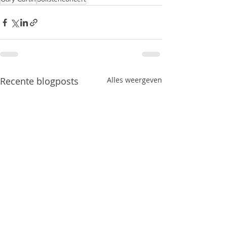
Recente blogposts
Alles weergeven