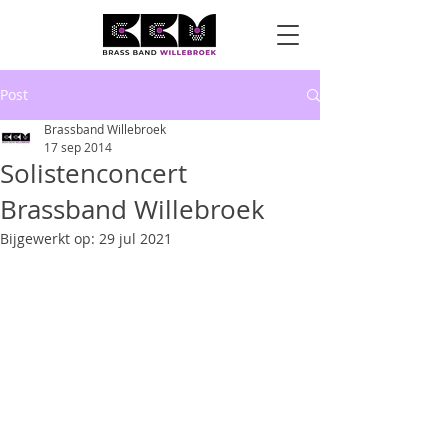
Post
Brassband Willebroek
17 sep 2014
Solistenconcert
Brassband Willebroek
Bijgewerkt op:
29 jul 2021