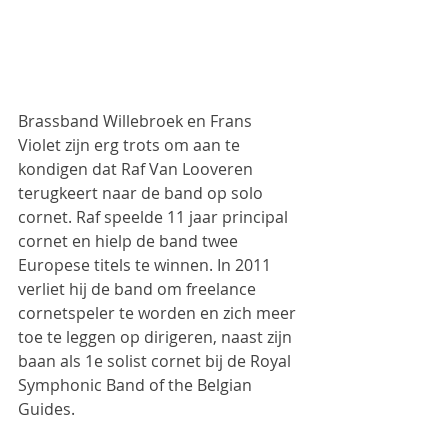
Brassband Willebroek en Frans 
Violet zijn erg trots om aan te 
kondigen dat Raf Van Looveren 
terugkeert naar de band op solo 
cornet. Raf speelde 11 jaar principal 
cornet en hielp de band twee 
Europese titels te winnen. In 2011 
verliet hij de band om freelance 
cornetspeler te worden en zich meer 
toe te leggen op dirigeren, naast zijn 
baan als 1e solist cornet bij de Royal 
Symphonic Band of the Belgian 
Guides.