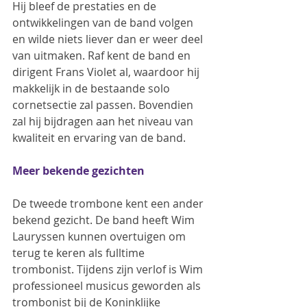
Hij bleef de prestaties en de 
ontwikkelingen van de band volgen 
en wilde niets liever dan er weer deel 
van uitmaken. Raf kent de band en 
dirigent Frans Violet al, waardoor hij 
makkelijk in de bestaande solo 
cornetsectie zal passen. Bovendien 
zal hij bijdragen aan het niveau van 
kwaliteit en ervaring van de band.
Meer bekende gezichten
De tweede trombone kent een ander 
bekend gezicht. De band heeft Wim 
Lauryssen kunnen overtuigen om 
terug te keren als fulltime 
trombonist. Tijdens zijn verlof is Wim 
professioneel musicus geworden als 
trombonist bij de Koninklijke 