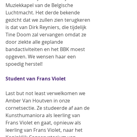
Muziekkapel van de Belgische 
Luchtmacht. Het derde bekende 
gezicht dat we zullen zien terugkeren 
is dat van Dirk Reyniers, die tijdelijk 
Tine Doom zal vervangen omdat ze 
door ziekte alle geplande 
bandactiviteiten en het BBK moest 
opgeven. We wensen haar een 
spoedig herstel!
Student van Frans Violet
Last but not least verwelkomen we 
Amber Van Houtven in onze 
cornetsectie. Ze studeerde af aan de 
Kunsthumaniora als leerling van 
Frans Violet en gaat, opnieuw als 
leerling van Frans Violet, naar het 