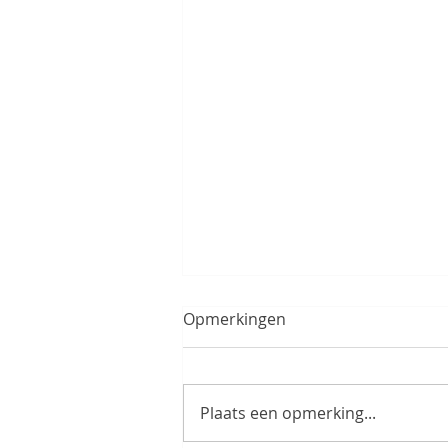
Opmerkingen
Plaats een opmerking...