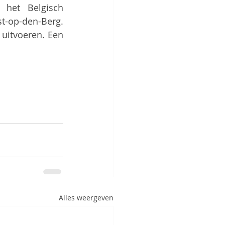
het Belgisch 
op-den-Berg. 
uitvoeren. Een 
Alles weergeven