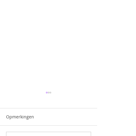
Opmerkingen