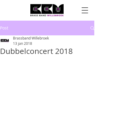
Post
Brassband Willebroek
13 jan 2018
Dubbelconcert 2018