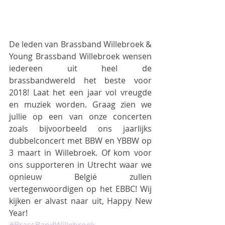
De leden van Brassband Willebroek & 
Young Brassband Willebroek wensen 
iedereen uit heel de 
brassbandwereld het beste voor 
2018! Laat het een jaar vol vreugde 
en muziek worden. Graag zien we 
jullie op een van onze concerten 
zoals bijvoorbeeld ons jaarlijks 
dubbelconcert met BBW en YBBW op 
3 maart in Willebroek. Of kom voor 
ons supporteren in Utrecht waar we 
opnieuw België zullen 
vertegenwoordigen op het EBBC! Wij 
kijken er alvast naar uit, Happy New 
Year!