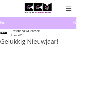
Post
Brassband Willebroek
1 jan 2018
Gelukkig Nieuwjaar!