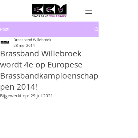
Post
Brassband Willebroek
28 mei 2014
Brassband Willebroek
wordt 4e op Europese
Brassbandkampioenschap
pen 2014!
Bijgewerkt op:
29 jul 2021