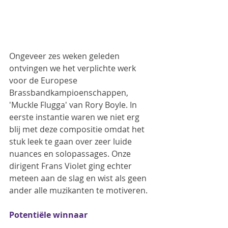
Ongeveer zes weken geleden 
ontvingen we het verplichte werk 
voor de Europese 
Brassbandkampioenschappen, 
'Muckle Flugga' van Rory Boyle. In 
eerste instantie waren we niet erg 
blij met deze compositie omdat het 
stuk leek te gaan over zeer luide 
nuances en solopassages. Onze 
dirigent Frans Violet ging echter 
meteen aan de slag en wist als geen 
ander alle muzikanten te motiveren.
Potentiële winnaar