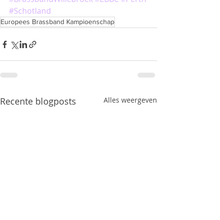
#Schotland
Europees Brassband Kampioenschap
Recente blogposts
Alles weergeven